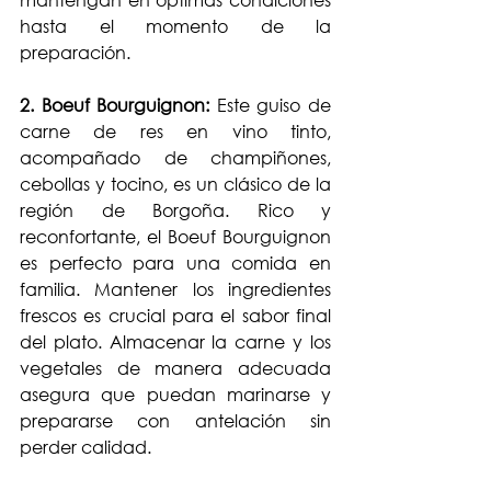
hasta el momento de la 
preparación.
2. Boeuf Bourguignon:
 Este guiso de 
carne de res en vino tinto, 
acompañado de champiñones, 
cebollas y tocino, es un clásico de la 
región de Borgoña. Rico y 
reconfortante, el Boeuf Bourguignon 
es perfecto para una comida en 
familia. Mantener los ingredientes 
frescos es crucial para el sabor final 
del plato. Almacenar la carne y los 
vegetales de manera adecuada 
asegura que puedan marinarse y 
prepararse con antelación sin 
perder calidad.