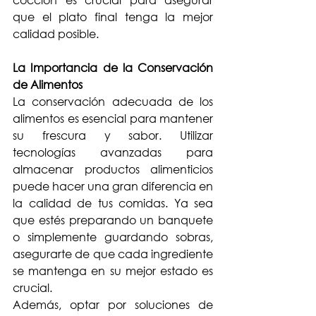
que el plato final tenga la mejor 
calidad posible.
La Importancia de la Conservación 
de Alimentos
La conservación adecuada de los 
alimentos es esencial para mantener 
su frescura y sabor. Utilizar 
tecnologías avanzadas para 
almacenar productos alimenticios 
puede hacer una gran diferencia en 
la calidad de tus comidas. Ya sea 
que estés preparando un banquete 
o simplemente guardando sobras, 
asegurarte de que cada ingrediente 
se mantenga en su mejor estado es 
crucial.
Además, optar por soluciones de 