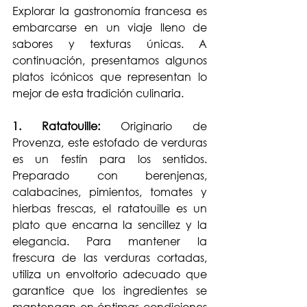
Explorar la gastronomía francesa es 
embarcarse en un viaje lleno de 
sabores y texturas únicas. A 
continuación, presentamos algunos 
platos icónicos que representan lo 
mejor de esta tradición culinaria.
1. Ratatouille:
 Originario de 
Provenza, este estofado de verduras 
es un festín para los sentidos. 
Preparado con berenjenas, 
calabacines, pimientos, tomates y 
hierbas frescas, el ratatouille es un 
plato que encarna la sencillez y la 
elegancia. Para mantener la 
frescura de las verduras cortadas, 
utiliza un envoltorio adecuado que 
garantice que los ingredientes se 
mantengan en óptimas condiciones 