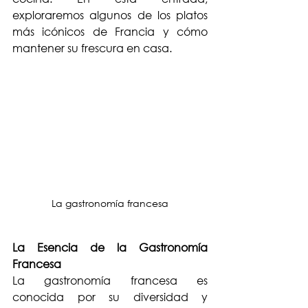
exploraremos algunos de los platos 
más icónicos de Francia y cómo 
mantener su frescura en casa.
La gastronomía francesa
La Esencia de la Gastronomía 
Francesa
La gastronomía francesa es 
conocida por su diversidad y 