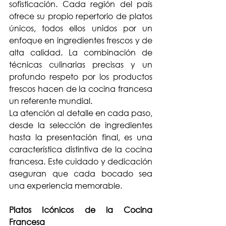
sofisticación. Cada región del país 
ofrece su propio repertorio de platos 
únicos, todos ellos unidos por un 
enfoque en ingredientes frescos y de 
alta calidad. La combinación de 
técnicas culinarias precisas y un 
profundo respeto por los productos 
frescos hacen de la cocina francesa 
un referente mundial.
La atención al detalle en cada paso, 
desde la selección de ingredientes 
hasta la presentación final, es una 
característica distintiva de la cocina 
francesa. Este cuidado y dedicación 
aseguran que cada bocado sea 
una experiencia memorable.
Platos Icónicos de la Cocina 
Francesa