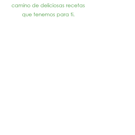
camino de deliciosas recetas
que tenemos para ti.