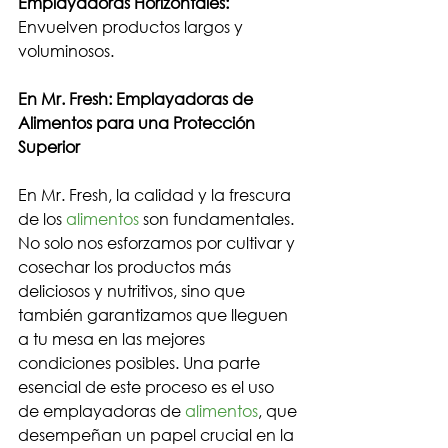
Emplayadoras Horizontales:
Envuelven productos largos y 
voluminosos.
En Mr. Fresh: Emplayadoras de 
Alimentos para una Protección 
Superior
En Mr. Fresh, la calidad y la frescura 
de los 
alimentos
 son fundamentales. 
No solo nos esforzamos por cultivar y 
cosechar los productos más 
deliciosos y nutritivos, sino que 
también garantizamos que lleguen 
a tu mesa en las mejores 
condiciones posibles. Una parte 
esencial de este proceso es el uso 
de emplayadoras de 
alimentos
, que 
desempeñan un papel crucial en la 