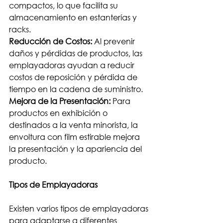
compactos, lo que facilita su 
almacenamiento en estanterías y 
racks.
Reducción de Costos:
 Al prevenir 
daños y pérdidas de productos, las 
emplayadoras ayudan a reducir 
costos de reposición y pérdida de 
tiempo en la cadena de suministro.
Mejora de la Presentación:
 Para 
productos en exhibición o 
destinados a la venta minorista, la 
envoltura con film estirable mejora 
la presentación y la apariencia del 
producto.
Tipos de Emplayadoras
Existen varios tipos de emplayadoras 
para adaptarse a diferentes 