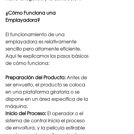
¿Cómo Funciona una 
Emplayadora?
El funcionamiento de una 
emplayadora es relativamente 
sencillo pero altamente eficiente. 
Aquí te explicamos los pasos básicos 
de cómo funciona:
Preparación del Producto:
 Antes de 
ser envuelto, el producto se coloca 
en una plataforma giratoria o se 
dispone en un área específica de la 
máquina.
Inicio del Proceso: 
El operador o el 
sistema de control inicia el proceso 
de envoltura, y la película estirable 