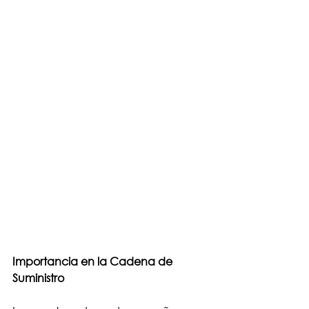
Importancia en la Cadena de 
Suministro