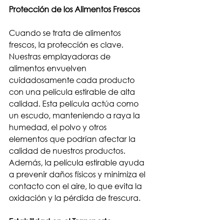
Protección de los Alimentos Frescos
Cuando se trata de alimentos 
frescos, la protección es clave. 
Nuestras emplayadoras de 
alimentos envuelven 
cuidadosamente cada producto 
con una película estirable de alta 
calidad. Esta película actúa como 
un escudo, manteniendo a raya la 
humedad, el polvo y otros 
elementos que podrían afectar la 
calidad de nuestros productos. 
Además, la película estirable ayuda 
a prevenir daños físicos y minimiza el 
contacto con el aire, lo que evita la 
oxidación y la pérdida de frescura.