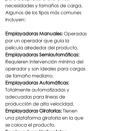
necesidades y tamaños de carga. 
Algunos de los tipos más comunes 
incluyen:
Emplayadoras Manuales:
 Operadas 
por un operador que guía la 
película alrededor del producto.
Emplayadoras Semiautomáticas:
Requieren intervención mínima del 
operador y son ideales para cargas 
de tamaño mediano.
Emplayadoras Automáticas:
Totalmente automatizadas y 
adecuadas para líneas de 
producción de alta velocidad.
Emplayadoras Giratorias:
 Tienen 
una plataforma giratoria en la que 
se coloca el producto.