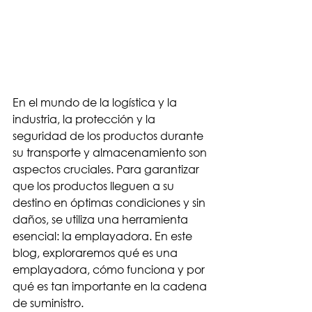
En el mundo de la logística y la 
industria, la protección y la 
seguridad de los productos durante 
su transporte y almacenamiento son 
aspectos cruciales. Para garantizar 
que los productos lleguen a su 
destino en óptimas condiciones y sin 
daños, se utiliza una herramienta 
esencial: la emplayadora. En este 
blog, exploraremos qué es una 
emplayadora, cómo funciona y por 
qué es tan importante en la cadena 
de suministro.