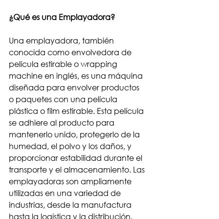
¿Qué es una Emplayadora?
Una emplayadora, también 
conocida como envolvedora de 
película estirable o wrapping 
machine en inglés, es una máquina 
diseñada para envolver productos 
o paquetes con una película 
plástica o film estirable. Esta película 
se adhiere al producto para 
mantenerlo unido, protegerlo de la 
humedad, el polvo y los daños, y 
proporcionar estabilidad durante el 
transporte y el almacenamiento. Las 
emplayadoras son ampliamente 
utilizadas en una variedad de 
industrias, desde la manufactura 
hasta la logística y la distribución.