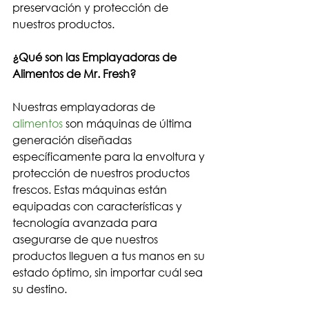
preservación y protección de 
nuestros productos.
¿Qué son las Emplayadoras de 
Alimentos de Mr. Fresh?
Nuestras emplayadoras de 
alimentos
 son máquinas de última 
generación diseñadas 
específicamente para la envoltura y 
protección de nuestros productos 
frescos. Estas máquinas están 
equipadas con características y 
tecnología avanzada para 
asegurarse de que nuestros 
productos lleguen a tus manos en su 
estado óptimo, sin importar cuál sea 
su destino.