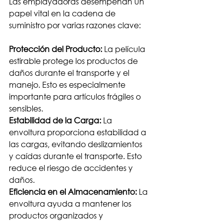
Las emplayadoras desempeñan un 
papel vital en la cadena de 
suministro por varias razones clave:
Protección del Producto:
 La película 
estirable protege los productos de 
daños durante el transporte y el 
manejo. Esto es especialmente 
importante para artículos frágiles o 
sensibles.
Estabilidad de la Carga:
 La 
envoltura proporciona estabilidad a 
las cargas, evitando deslizamientos 
y caídas durante el transporte. Esto 
reduce el riesgo de accidentes y 
daños.
Eficiencia en el Almacenamiento: 
La 
envoltura ayuda a mantener los 
productos organizados y 