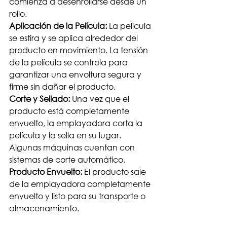
comienza a desenrollarse desde un 
rollo.
Aplicación de la Película: 
La película 
se estira y se aplica alrededor del 
producto en movimiento. La tensión 
de la película se controla para 
garantizar una envoltura segura y 
firme sin dañar el producto.
Corte y Sellado:
 Una vez que el 
producto está completamente 
envuelto, la emplayadora corta la 
película y la sella en su lugar. 
Algunas máquinas cuentan con 
sistemas de corte automático.
Producto Envuelto: 
El producto sale 
de la emplayadora completamente 
envuelto y listo para su transporte o 
almacenamiento.