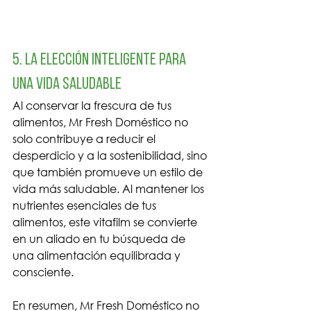
5. La Elección Inteligente para 
una Vida Saludable
Al conservar la frescura de tus 
alimentos, Mr Fresh Doméstico no 
solo contribuye a reducir el 
desperdicio y a la sostenibilidad, sino 
que también promueve un estilo de 
vida más saludable. Al mantener los 
nutrientes esenciales de tus 
alimentos, este vitafilm se convierte 
en un aliado en tu búsqueda de 
una alimentación equilibrada y 
consciente.
En resumen, Mr Fresh Doméstico no 