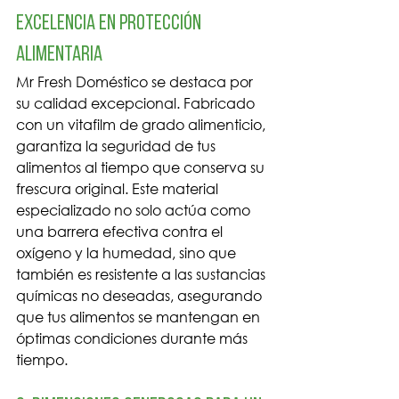
Excelencia en Protección 
Alimentaria
Mr Fresh Doméstico se destaca por 
su calidad excepcional. Fabricado 
con un vitafilm de grado alimenticio, 
garantiza la seguridad de tus 
alimentos al tiempo que conserva su 
frescura original. Este material 
especializado no solo actúa como 
una barrera efectiva contra el 
oxígeno y la humedad, sino que 
también es resistente a las sustancias 
químicas no deseadas, asegurando 
que tus alimentos se mantengan en 
óptimas condiciones durante más 
tiempo.