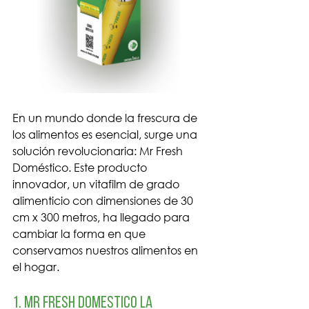
En un mundo donde la frescura de 
los alimentos es esencial, surge una 
solución revolucionaria: Mr Fresh 
Doméstico. Este producto 
innovador, un vitafilm de grado 
alimenticio con dimensiones de 30 
cm x 300 metros, ha llegado para 
cambiar la forma en que 
conservamos nuestros alimentos en 
el hogar.
1. mr fresh domestico La 