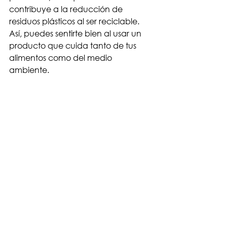
contribuye a la reducción de 
residuos plásticos al ser reciclable. 
Así, puedes sentirte bien al usar un 
producto que cuida tanto de tus 
alimentos como del medio 
ambiente.