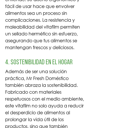
fácil de usar hace que envolver 
alimentos sea un proceso sin 
complicaciones. La resistencia y 
maleabilidad del vitafilm permiten 
un sellado hermético sin esfuerzo, 
asegurando que tus alimentos se 
mantengan frescos y deliciosos.
4. Sostenibilidad en el Hogar
Además de ser una solución 
práctica, Mr Fresh Doméstico 
también abraza la sostenibilidad. 
Fabricado con materiales 
respetuosos con el medio ambiente, 
este vitafilm no solo ayuda a reducir 
el desperdicio de alimentos al 
prolongar la vida útil de los 
productos, sino que también 